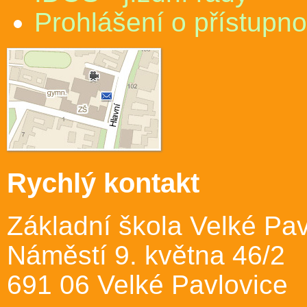
Prohlášení o přístupno
Rychlý kontakt
Základní škola Velké Pav
Náměstí 9. května 46/2
691 06 Velké Pavlovice