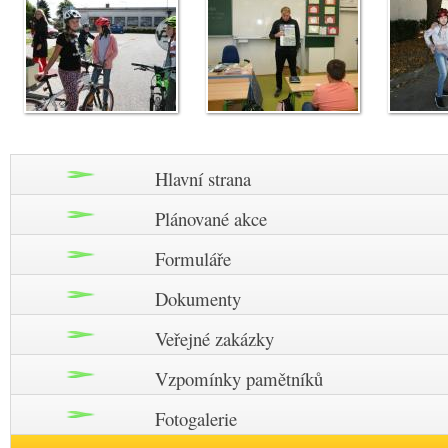
Hlavní strana
Plánované akce
Formuláře
Dokumenty
Veřejné zakázky
Vzpomínky pamětníků
Fotogalerie