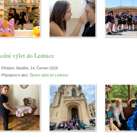
kolní výlet do Lednice
Přidáno:
Neděle, 14. Červen 2026
Připojeno k akci:
Školní výlet do Lednice