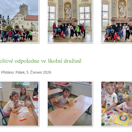
eštivé odpoledne ve školní družině
Přidáno:
Pátek, 5. Červen 2026