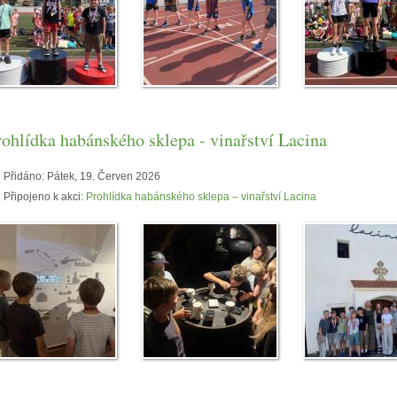
rohlídka habánského sklepa - vinařství Lacina
Přidáno:
Pátek, 19. Červen 2026
Připojeno k akci:
Prohlídka habánského sklepa – vinařství Lacina