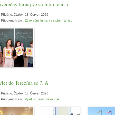
ávěrečný turnaj ve stolním tenisu
Přidáno:
Čtvrtek, 18. Červen 2026
Připojeno k akci:
Závěrečný turnaj ve stolním tenisu
ýlet do Terezína se 7. A
Přidáno:
Čtvrtek, 18. Červen 2026
Připojeno k akci:
Výlet do Terezína se 7. A