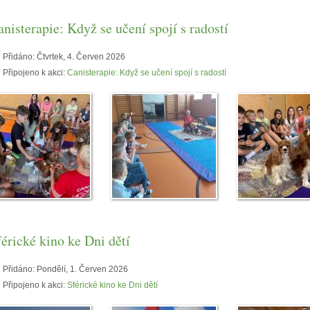
anisterapie: Když se učení spojí s radostí
Přidáno:
Čtvrtek, 4. Červen 2026
Připojeno k akci:
Canisterapie: Když se učení spojí s radostí
férické kino ke Dni dětí
Přidáno:
Pondělí, 1. Červen 2026
Připojeno k akci:
Sférické kino ke Dni dětí