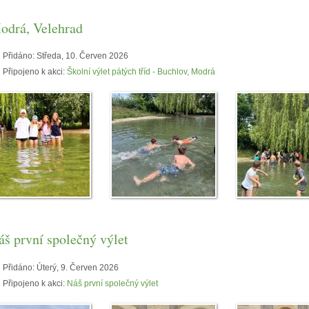
odrá, Velehrad
Přidáno:
Středa, 10. Červen 2026
Připojeno k akci:
Školní výlet pátých tříd - Buchlov, Modrá
áš první společný výlet
Přidáno:
Úterý, 9. Červen 2026
Připojeno k akci:
Náš první společný výlet