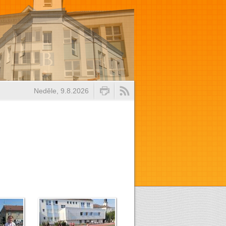
Neděle, 9.8.2026