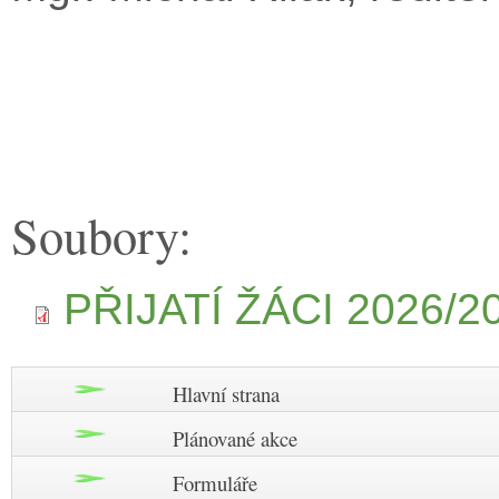
Soubory:
PŘIJATÍ ŽÁCI 2026/2
Hlavní strana
Plánované akce
Formuláře