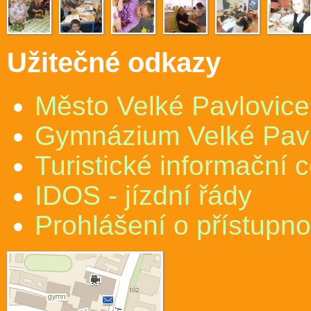
Užitečné odkazy
Město Velké Pavlovice
Gymnázium Velké Pav
Turistické informační 
IDOS - jízdní řády
Prohlášení o přístupno