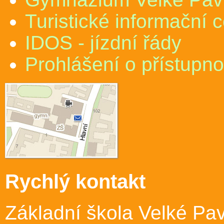
Turistické informační 
IDOS - jízdní řády
Prohlášení o přístupno
Rychlý kontakt
Základní škola Velké Pav