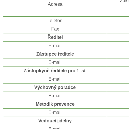
Zákl
Adresa
Telefon
Fax
Ředitel
E-mail
Zástupce ředitele
E-mail
Zástupkyně ředitele pro 1. st.
E-mail
Výchovný poradce
E-mail
Metodik prevence
E-mail
Vedoucí jídelny