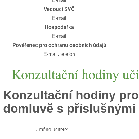
E-mail
Vedoucí SVČ
E-mail
Hospodářka
E-mail
Pověřenec pro ochranu osobních údajů
E-mail, telefon
Konzultační hodiny uči
Konzultační hodiny pro
domluvě s příslušnými 
Jméno učitele: