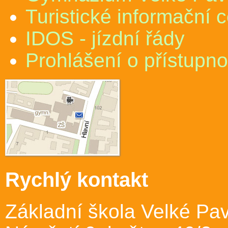
Turistické informační 
IDOS - jízdní řády
Prohlášení o přístupno
Rychlý kontakt
Základní škola Velké Pav