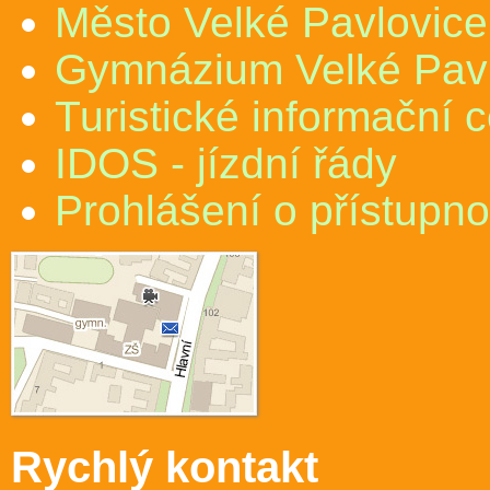
Město Velké Pavlovice
Gymnázium Velké Pav
Turistické informační 
IDOS - jízdní řády
Prohlášení o přístupno
Rychlý kontakt