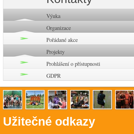
Výuka
Organizace
Pořádané akce
Projekty
Prohlášení o přístupnosti
GDPR
Užitečné odkazy