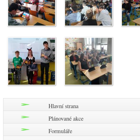
Hlavní strana
Plánované akce
Formuláře