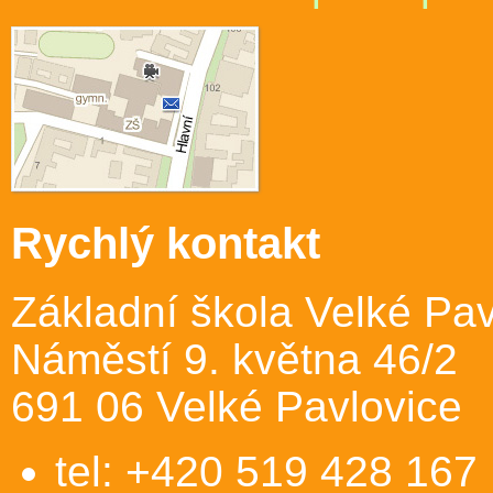
Rychlý kontakt
Základní škola Velké Pav
Náměstí 9. května 46/2
691 06 Velké Pavlovice
tel: +420 519 428 167