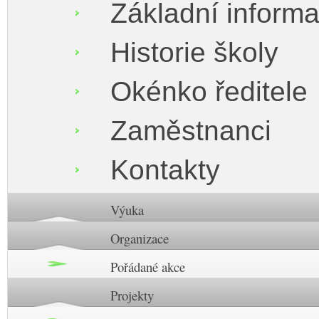
Základní inform
Historie školy
Okénko ředitele
Zaměstnanci
Kontakty
Výuka
Organizace
Pořádané akce
Projekty