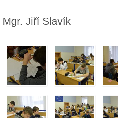
Mgr. Jiří Slavík