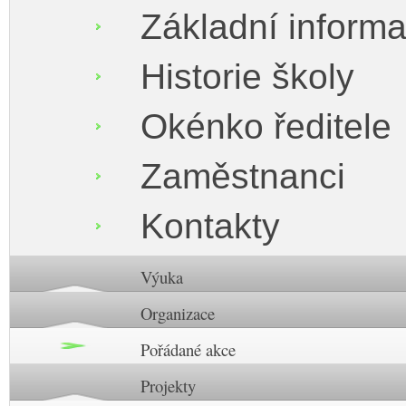
Základní inform
Historie školy
Okénko ředitele
Zaměstnanci
Kontakty
Výuka
Organizace
Pořádané akce
Projekty