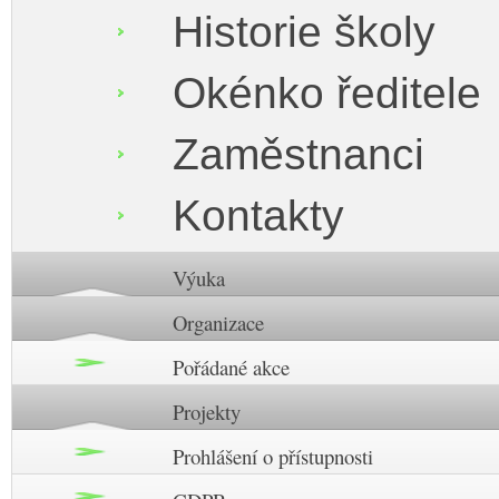
Historie školy
Okénko ředitele
Zaměstnanci
Kontakty
Výuka
Organizace
Pořádané akce
Projekty
Prohlášení o přístupnosti