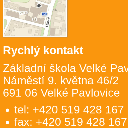
Rychlý kontakt
Základní škola Velké Pav
Náměstí 9. května 46/2
691 06 Velké Pavlovice
tel: +420 519 428 167
fax: +420 519 428 167