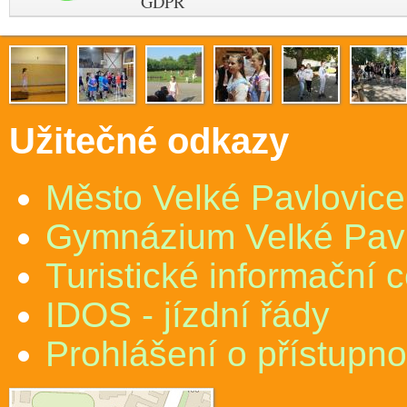
GDPR
Užitečné odkazy
Město Velké Pavlovice
Gymnázium Velké Pav
Turistické informační 
IDOS - jízdní řády
Prohlášení o přístupno