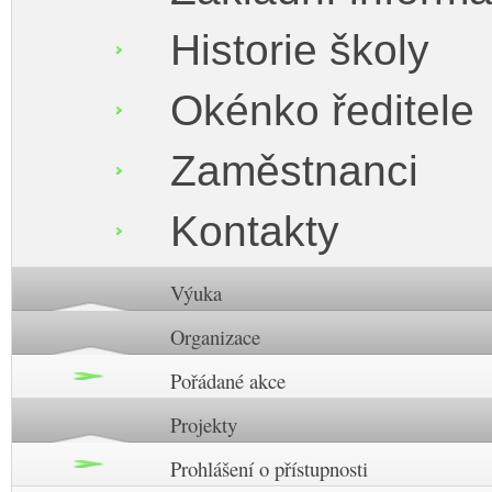
Historie školy
Okénko ředitele
Zaměstnanci
Kontakty
Výuka
Organizace
Pořádané akce
Projekty
Prohlášení o přístupnosti