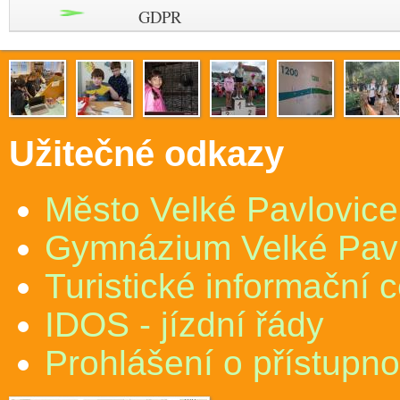
GDPR
Užitečné odkazy
Město Velké Pavlovice
Gymnázium Velké Pav
Turistické informační 
IDOS - jízdní řády
Prohlášení o přístupno