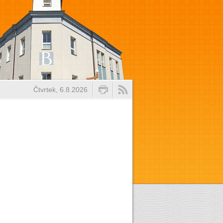
Čtvrtek, 6.8.2026