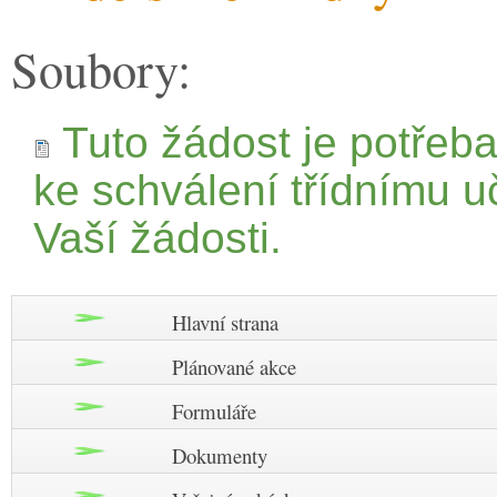
Soubory:
Tuto žádost je potřeba 
ke schválení třídnímu uč
Vaší žádosti.
Hlavní strana
Plánované akce
Formuláře
Dokumenty