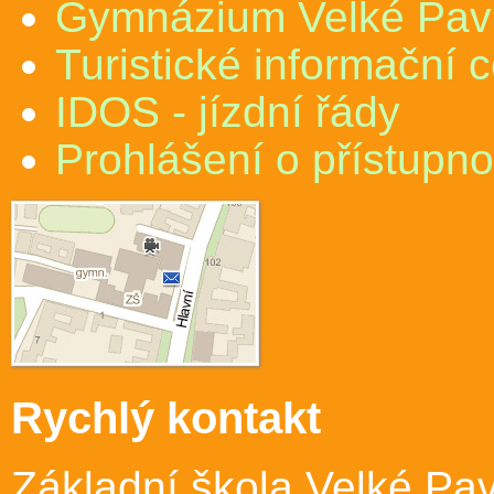
Gymnázium Velké Pav
Turistické informační 
IDOS - jízdní řády
Prohlášení o přístupno
Rychlý kontakt
Základní škola Velké Pav