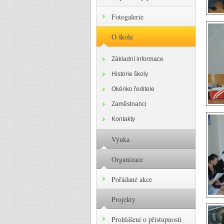
Fotogalerie
O škole
Základní informace
Historie školy
Okénko ředitele
Zaměstnanci
Kontakty
Výuka
Organizace
Pořádané akce
Projekty
Prohlášení o přístupnosti