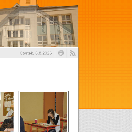
Čtvrtek, 6.8.2026