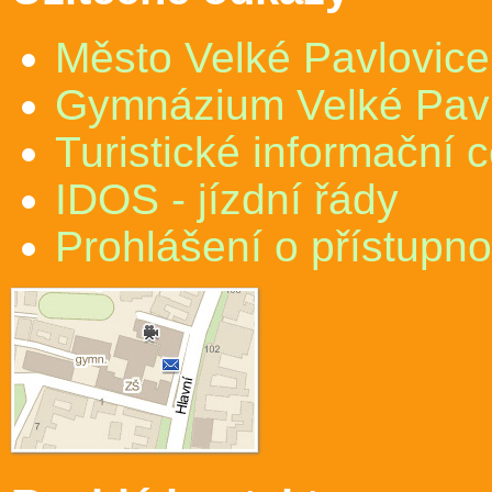
Město Velké Pavlovice
Gymnázium Velké Pav
Turistické informační 
IDOS - jízdní řády
Prohlášení o přístupno