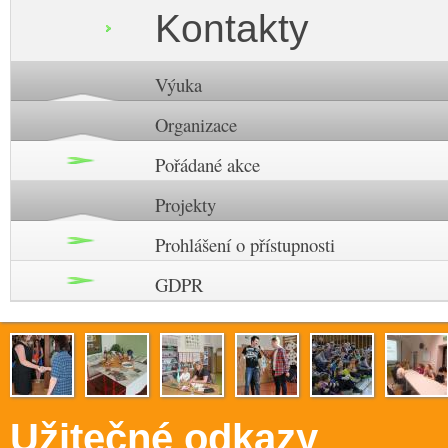
Kontakty
Výuka
Organizace
Pořádané akce
Projekty
Prohlášení o přístupnosti
GDPR
Užitečné odkazy