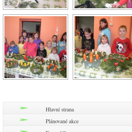
Hlavní strana
Plánované akce