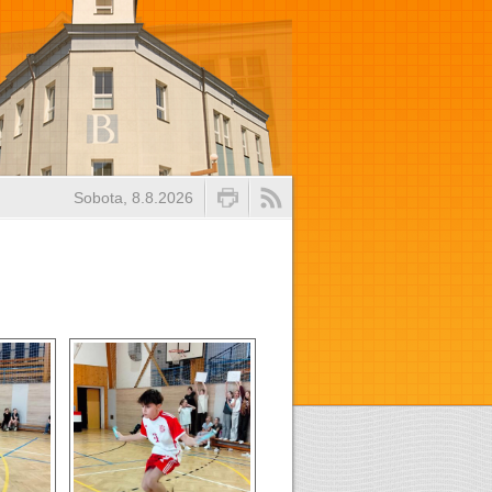
Sobota, 8.8.2026