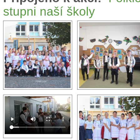
stupni naší školy