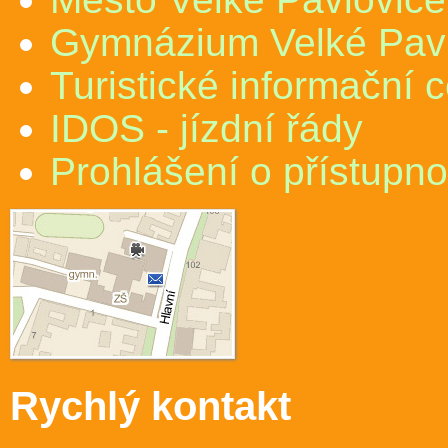
Gymnázium Velké Pav
Turistické informační 
IDOS - jízdní řády
Prohlášení o přístupno
Rychlý kontakt