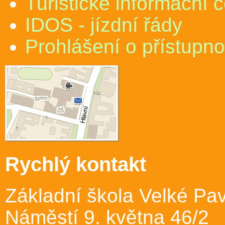
Turistické informační 
IDOS - jízdní řády
Prohlášení o přístupno
Rychlý kontakt
Základní škola Velké Pav
Náměstí 9. května 46/2