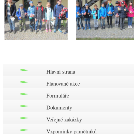
Hlavní strana
Plánované akce
Formuláře
Dokumenty
Veřejné zakázky
Vzpomínky pamětníků