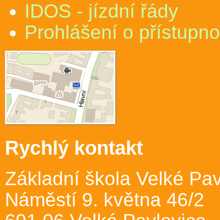
IDOS - jízdní řády
Prohlášení o přístupno
Rychlý kontakt
Základní škola Velké Pav
Náměstí 9. května 46/2