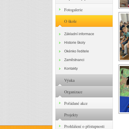
Fotogalerie
O škole
Základní informace
Historie školy
Okénko ředitele
Zaměstnanci
Kontakty
Výuka
Organizace
Pořádané akce
Projekty
Prohlášení o přístupnosti