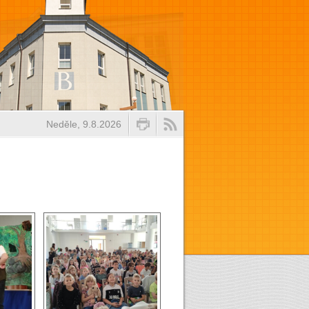
Neděle, 9.8.2026