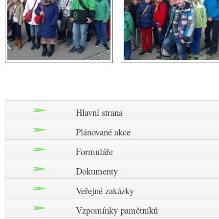
Hlavní strana
Plánované akce
Formuláře
Dokumenty
Veřejné zakázky
Vzpomínky pamětníků