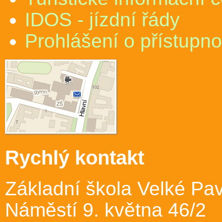
IDOS - jízdní řády
Prohlášení o přístupno
Rychlý kontakt
Základní škola Velké Pav
Náměstí 9. května 46/2