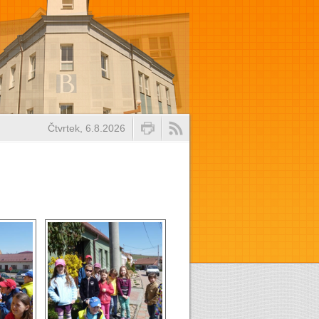
Čtvrtek, 6.8.2026