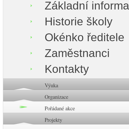
Základní inform
Historie školy
Okénko ředitele
Zaměstnanci
Kontakty
Výuka
Organizace
Pořádané akce
Projekty