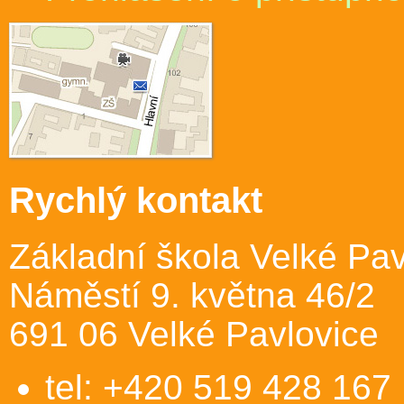
Rychlý kontakt
Základní škola Velké Pav
Náměstí 9. května 46/2
691 06 Velké Pavlovice
tel: +420 519 428 167