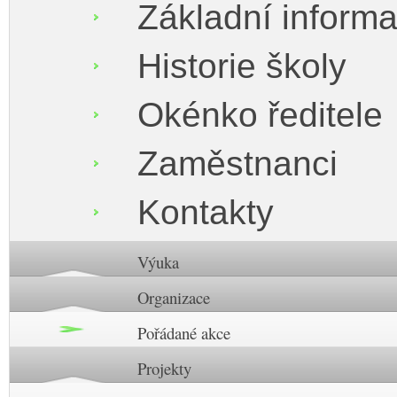
Základní inform
Historie školy
Okénko ředitele
Zaměstnanci
Kontakty
Výuka
Organizace
Pořádané akce
Projekty