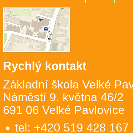
Rychlý kontakt
Základní škola Velké Pav
Náměstí 9. května 46/2
691 06 Velké Pavlovice
tel: +420 519 428 167