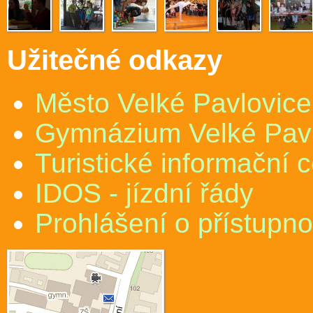
Užitečné odkazy
Město Velké Pavlovice
Gymnázium Velké Pav
Turistické informační 
IDOS - jízdní řády
Prohlášení o přístupno