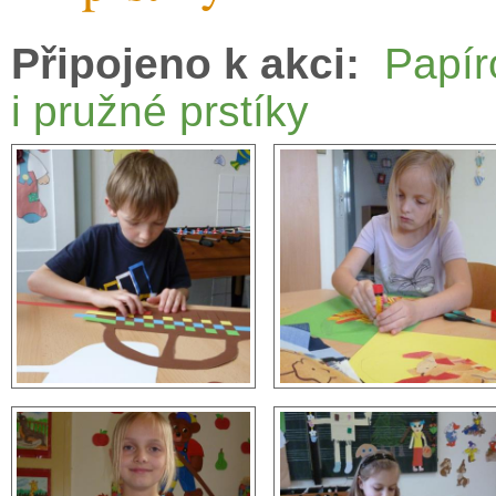
Připojeno k akci:
Papír
i pružné prstíky