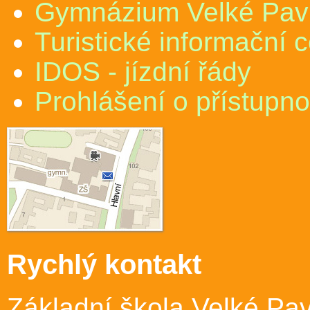
Gymnázium Velké Pav
Turistické informační 
IDOS - jízdní řády
Prohlášení o přístupno
Rychlý kontakt
Základní škola Velké Pav