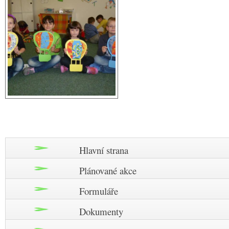
Hlavní strana
Plánované akce
Formuláře
Dokumenty