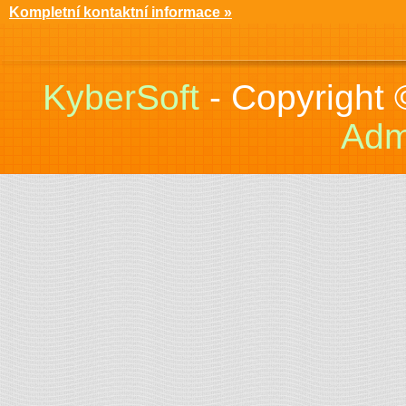
Kompletní kontaktní informace »
KyberSoft
- Copyright
Adm