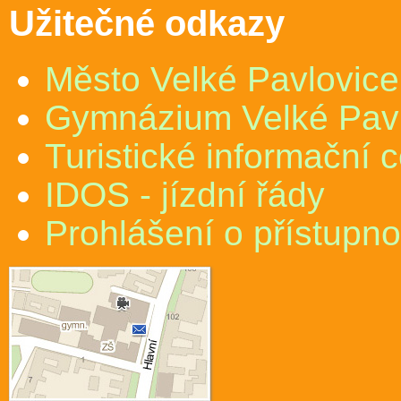
Užitečné odkazy
Město Velké Pavlovice
Gymnázium Velké Pav
Turistické informační 
IDOS - jízdní řády
Prohlášení o přístupno