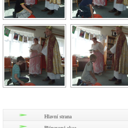
Hlavní strana
Plánované akce