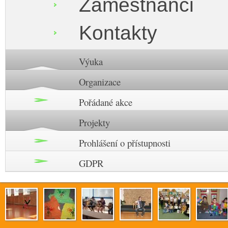
Zaměstnanci
Kontakty
Výuka
Organizace
Pořádané akce
Projekty
Prohlášení o přístupnosti
GDPR