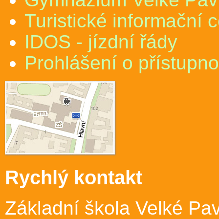
Turistické informační 
IDOS - jízdní řády
Prohlášení o přístupno
Rychlý kontakt
Základní škola Velké Pav