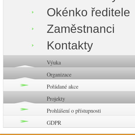
Okénko ředitele
Zaměstnanci
Kontakty
Výuka
Organizace
Pořádané akce
Projekty
Prohlášení o přístupnosti
GDPR