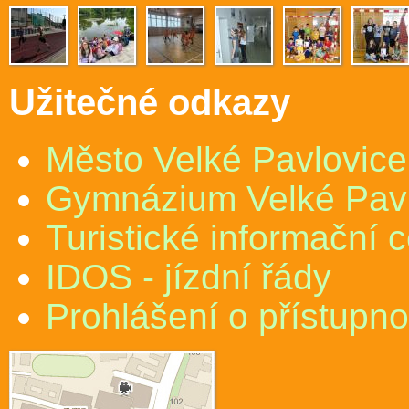
Užitečné odkazy
Město Velké Pavlovice
Gymnázium Velké Pav
Turistické informační 
IDOS - jízdní řády
Prohlášení o přístupno