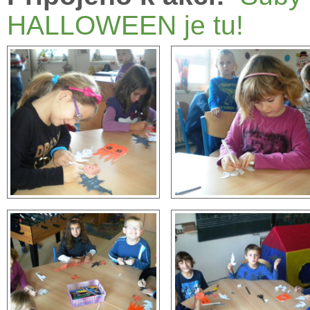
HALLOWEEN je tu!