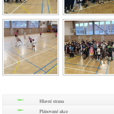
Hlavní strana
Plánované akce