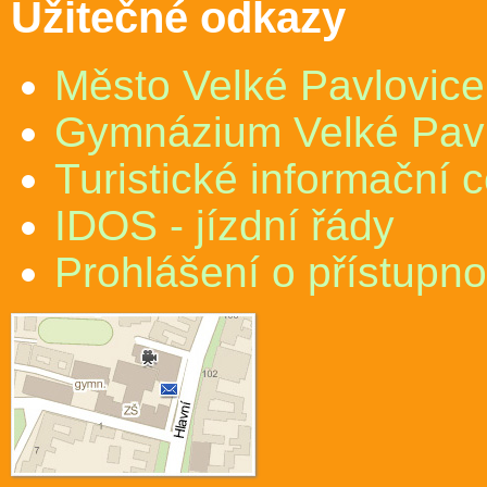
Užitečné odkazy
Město Velké Pavlovice
Gymnázium Velké Pav
Turistické informační 
IDOS - jízdní řády
Prohlášení o přístupno