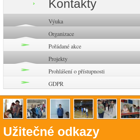
Kontakty
Výuka
Organizace
Pořádané akce
Projekty
Prohlášení o přístupnosti
GDPR
Užitečné odkazy