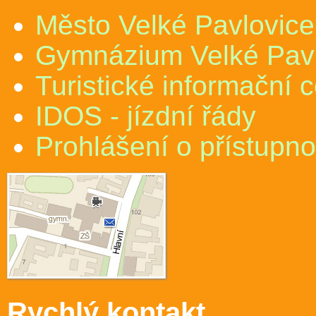
Město Velké Pavlovice
Gymnázium Velké Pav
Turistické informační 
IDOS - jízdní řády
Prohlášení o přístupno
Rychlý kontakt