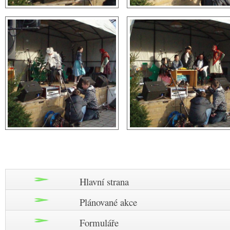
Hlavní strana
Plánované akce
Formuláře