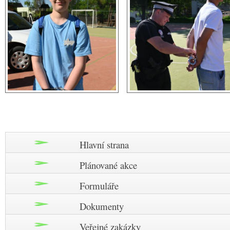
Hlavní strana
Plánované akce
Formuláře
Dokumenty
Veřejné zakázky