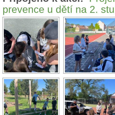
prevence u dětí na 2. stu