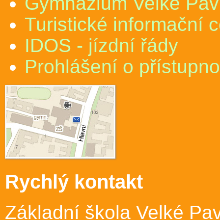
Gymnázium Velké Pav
Turistické informační 
IDOS - jízdní řády
Prohlášení o přístupno
Rychlý kontakt
Základní škola Velké Pav