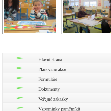
Hlavní strana
Plánované akce
Formuláře
Dokumenty
Veřejné zakázky
Vzpomínky pamětníků