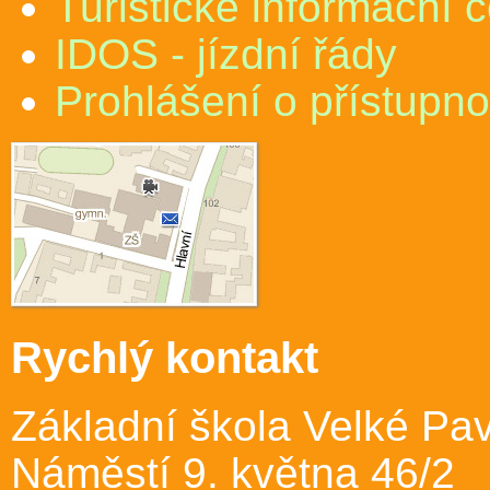
Turistické informační 
IDOS - jízdní řády
Prohlášení o přístupno
Rychlý kontakt
Základní škola Velké Pav
Náměstí 9. května 46/2