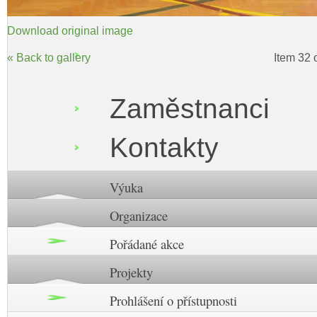
Download original image
« Back to gallery
Item 32 
Zaměstnanci
Kontakty
Výuka
Organizace
Pořádané akce
Projekty
Prohlášení o přístupnosti