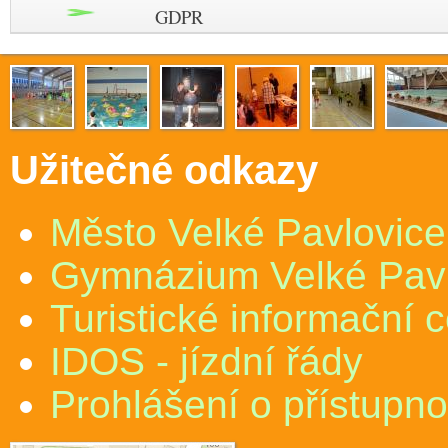
GDPR
Užitečné odkazy
Město Velké Pavlovice
Gymnázium Velké Pav
Turistické informační 
IDOS - jízdní řády
Prohlášení o přístupno