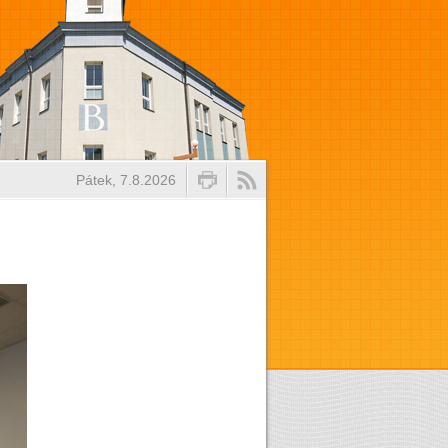
Pátek, 7.8.2026