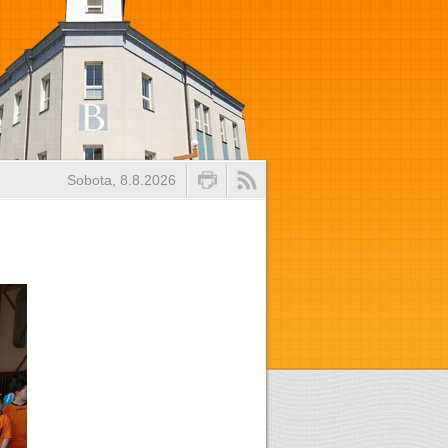
Sobota, 8.8.2026