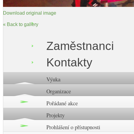
Download original image
« Back to gallery
Zaměstnanci
Kontakty
Výuka
Organizace
Pořádané akce
Projekty
Prohlášení o přístupnosti