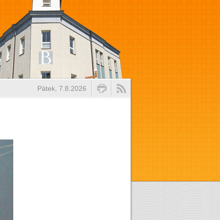
Pátek, 7.8.2026