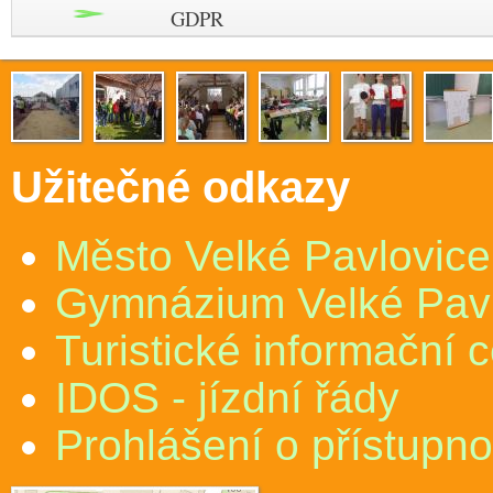
GDPR
Užitečné odkazy
Město Velké Pavlovice
Gymnázium Velké Pav
Turistické informační 
IDOS - jízdní řády
Prohlášení o přístupno