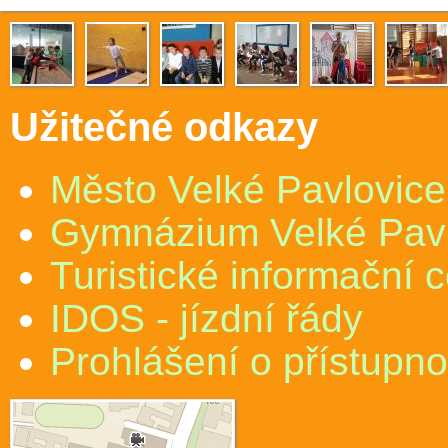
Užitečné odkazy
Město Velké Pavlovice
Gymnázium Velké Pav
Turistické informační 
IDOS - jízdní řády
Prohlášení o přístupno