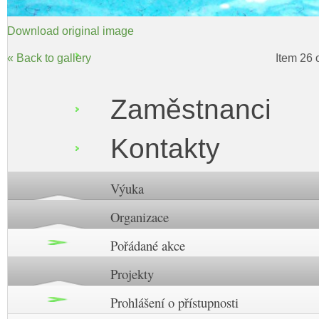
Download original image
« Back to gallery
Item 26 
Zaměstnanci
Kontakty
Výuka
Organizace
Pořádané akce
Projekty
Prohlášení o přístupnosti