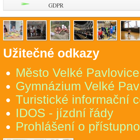
GDPR
Užitečné odkazy
Město Velké Pavlovice
Gymnázium Velké Pav
Turistické informační 
IDOS - jízdní řády
Prohlášení o přístupno