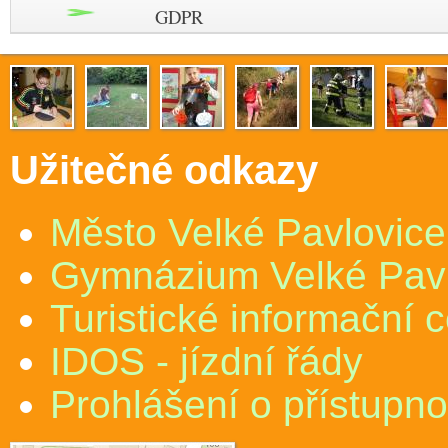
GDPR
Užitečné odkazy
Město Velké Pavlovice
Gymnázium Velké Pav
Turistické informační 
IDOS - jízdní řády
Prohlášení o přístupno