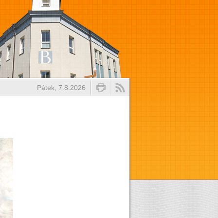
Pátek, 7.8.2026