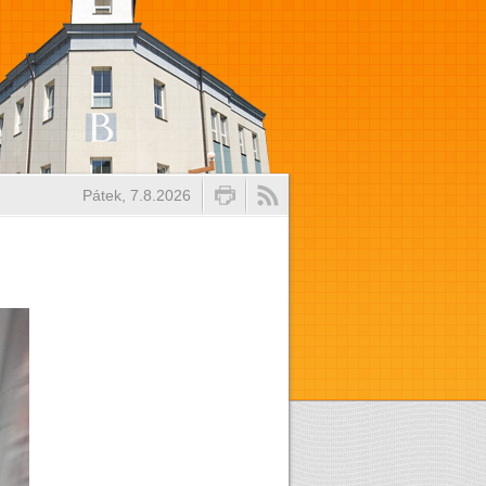
Pátek, 7.8.2026