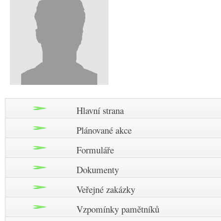
Hlavní strana
Plánované akce
Formuláře
Dokumenty
Veřejné zakázky
Vzpomínky pamětníků