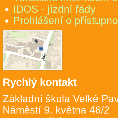
IDOS - jízdní řády
Prohlášení o přístupno
Rychlý kontakt
Základní škola Velké Pav
Náměstí 9. května 46/2