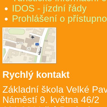
IDOS - jízdní řády
Prohlášení o přístupno
Rychlý kontakt
Základní škola Velké Pav
Náměstí 9. května 46/2