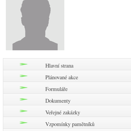
Hlavní strana
Plánované akce
Formuláře
Dokumenty
Veřejné zakázky
Vzpomínky pamětníků