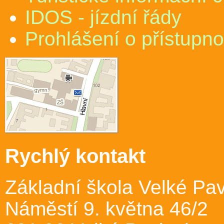
IDOS - jízdní řády
Prohlášení o přístupno
Rychlý kontakt
Základní škola Velké Pav
Náměstí 9. května 46/2