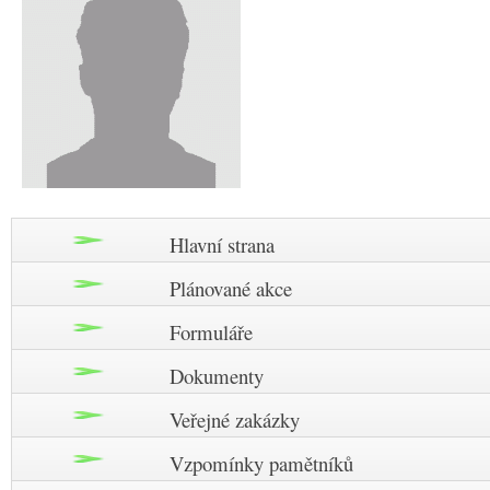
Hlavní strana
Plánované akce
Formuláře
Dokumenty
Veřejné zakázky
Vzpomínky pamětníků