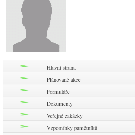
Hlavní strana
Plánované akce
Formuláře
Dokumenty
Veřejné zakázky
Vzpomínky pamětníků