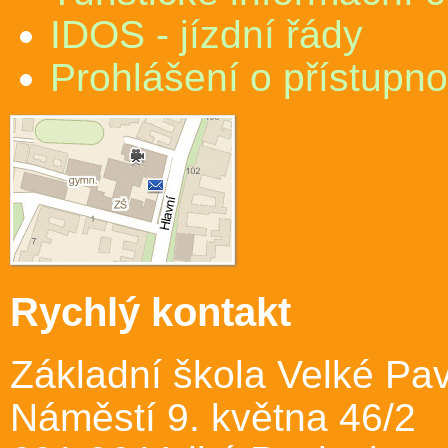
IDOS - jízdní řády
Prohlášení o přístupno
Rychlý kontakt
Základní škola Velké Pav
Náměstí 9. května 46/2