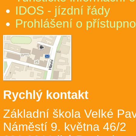
IDOS - jízdní řády
Prohlášení o přístupno
Rychlý kontakt
Základní škola Velké Pav
Náměstí 9. května 46/2