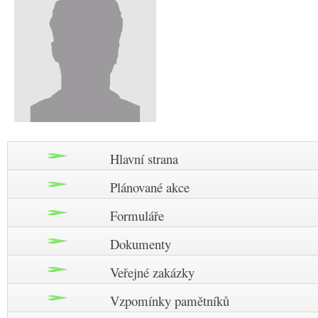
Hlavní strana
Plánované akce
Formuláře
Dokumenty
Veřejné zakázky
Vzpomínky pamětníků