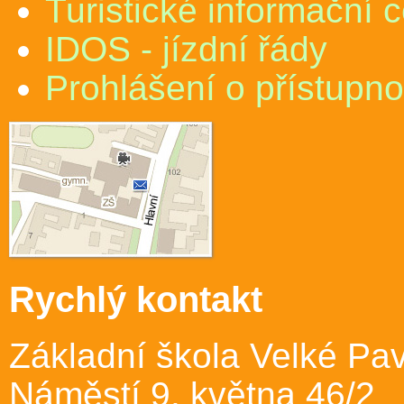
Turistické informační 
IDOS - jízdní řády
Prohlášení o přístupno
Rychlý kontakt
Základní škola Velké Pav
Náměstí 9. května 46/2