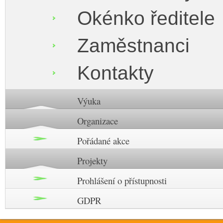
Okénko ředitele
Zaměstnanci
Kontakty
Výuka
Organizace
Pořádané akce
Projekty
Prohlášení o přístupnosti
GDPR