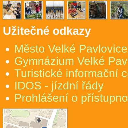
Užitečné odkazy
Město Velké Pavlovice
Gymnázium Velké Pav
Turistické informační 
IDOS - jízdní řády
Prohlášení o přístupno